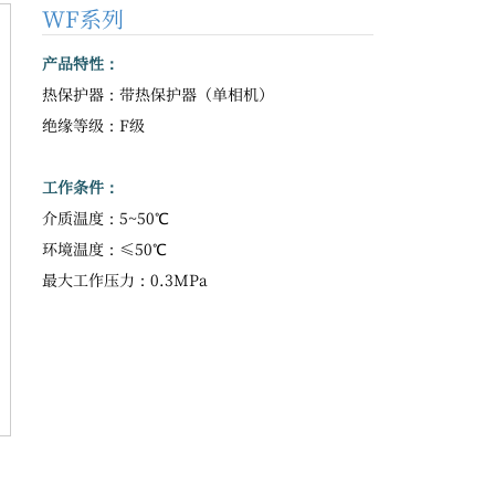
WF系列
产品特性：
热保护器：带热保护器（单相机）
绝缘等级：F级
工作条件：
介质温度：5~50℃
环境温度：≤50℃
最大工作压力：0.3MPa