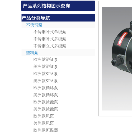
产品系列结构图示查询
产品分类导航
不锈钢泵
不锈钢卧式单级泵
不锈钢卧式多级泵
不锈钢立式多级泵
塑料泵
欧洲款浴缸泵
美洲款浴缸泵
欧洲款SPA泵
美洲款SPA泵
欧洲款循环泵
美洲款循环泵
欧洲款泳池泵
美洲款泳池泵
欧洲款风泵
美洲款风泵
欧洲款恒温器