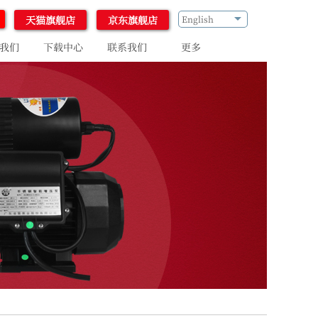
天猫旗舰店
京东旗舰店
English
我们
下载中心
联系我们
更多