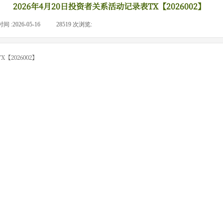
2026年4月20日投资者关系活动记录表TX【2026002】
间 :
2026-05-16
|
28519
次浏览:
|
【2026002】