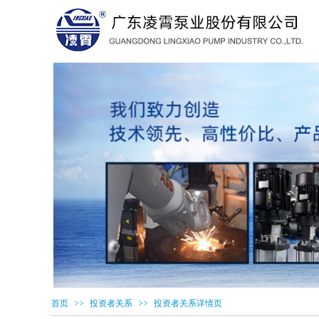
>>
>>
首页
投资者关系
投资者关系详情页