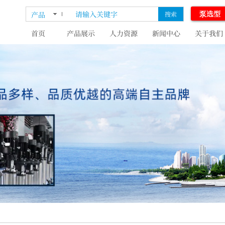
泵选型
产品
搜索
首页
产品展示
人力资源
新闻中心
关于我们