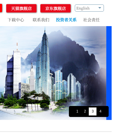
天猫旗舰店
京东旗舰店
English
下载中心
联系我们
投资者关系
社会责任