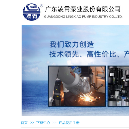
>>
>>
首页
下载中心
产品使用手册