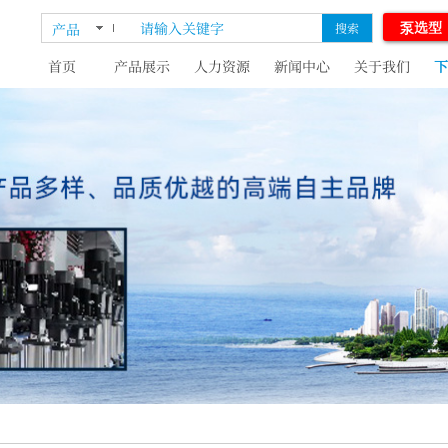
泵选型
产品
搜索
首页
产品展示
人力资源
新闻中心
关于我们
下