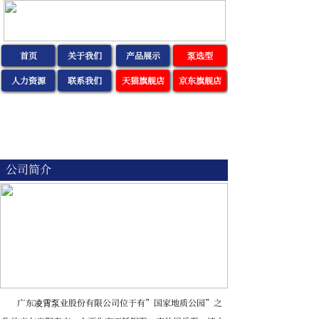
首页
关于我们
产品展示
泵选型
人力资源
联系我们
天猫旗舰店
京东旗舰店
公司简介
广东凌霄泵业股份有限公司位于有”国家地质公园”之